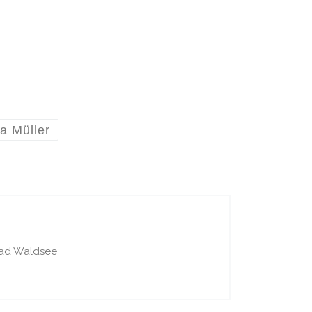
a Müller
Bad Waldsee