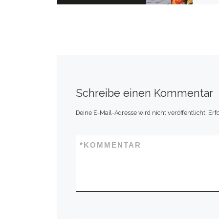
Schreibe einen Kommentar
Deine E-Mail-Adresse wird nicht veröffentlicht.
Erf
*
KOMMENTAR