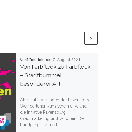
Veröffentlicht am
7. August 2021
Von Farbfleck zu Farbfleck
– Stadtbummel
besonderer Art
Ab 1. Juli 2021 laden der Ravensburg-
Weingartener Kunstverein e. V. und
die Initiative Ravensburg
(Stadtmarketing und Wifo) ein. Der
Rundgang – virtuell […]