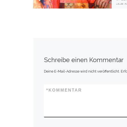
statt 
Schreibe einen Kommentar
Deine E-Mail-Adresse wird nicht veröffentlicht.
Erf
*
KOMMENTAR