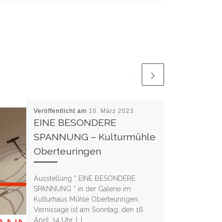
Veröffentlicht am
10. März 2023
EINE BESONDERE
SPANNUNG – Kulturmühle
Oberteuringen
Ausstellung “ EINE BESONDERE
SPANNUNG “ in der Galerie im
Kulturhaus Mühle Oberteuringen.
Vernissage ist am Sonntag, den 16.
April, 14 Uhr. […]