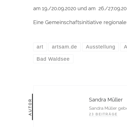
am 19./20.09.2020 und am 26./27.09.20
Eine Gemeinschaftsinitiative regiona
art
artsam.de
Ausstellung
A
Bad Waldsee
Sandra Müller
AUTOR
Sandra Müller geb
23 BEITRÄGE