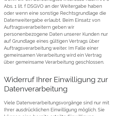
Abs. 1 lit. f DSGVO an der Weitergabe haben
oder wenn eine sonstige Rechtsgrundlage die
Datenweitergabe erlaubt. Beim Einsatz von
Auftragsverarbeitern geben wir
personenbezogene Daten unserer Kunden nur
auf Grundlage eines gültigen Vertrags über
Auftragsverarbeitung weiter. Im Falle einer
gemeinsamen Verarbeitung wird ein Vertrag
über gemeinsame Verarbeitung geschlossen.
Widerruf Ihrer Einwilligung zur
Datenverarbeitung
Viele Datenverarbeitungsvorgänge sind nur mit
Ihrer ausdrücklichen Einwilligung möglich. Sie