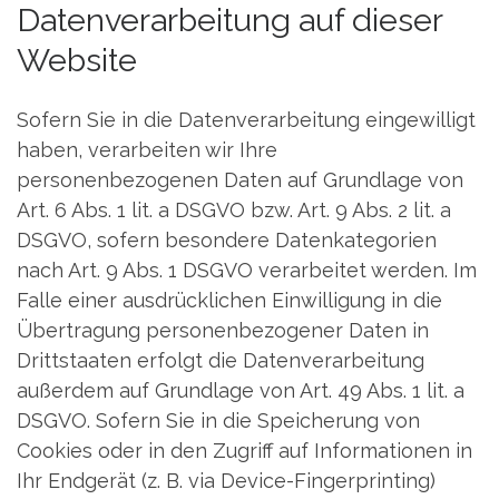
Datenverarbeitung auf dieser
Website
Sofern Sie in die Datenverarbeitung eingewilligt
haben, verarbeiten wir Ihre
personenbezogenen Daten auf Grundlage von
Art. 6 Abs. 1 lit. a DSGVO bzw. Art. 9 Abs. 2 lit. a
DSGVO, sofern besondere Datenkategorien
nach Art. 9 Abs. 1 DSGVO verarbeitet werden. Im
Falle einer ausdrücklichen Einwilligung in die
Übertragung personenbezogener Daten in
Drittstaaten erfolgt die Datenverarbeitung
außerdem auf Grundlage von Art. 49 Abs. 1 lit. a
DSGVO. Sofern Sie in die Speicherung von
Cookies oder in den Zugriff auf Informationen in
Ihr Endgerät (z. B. via Device-Fingerprinting)