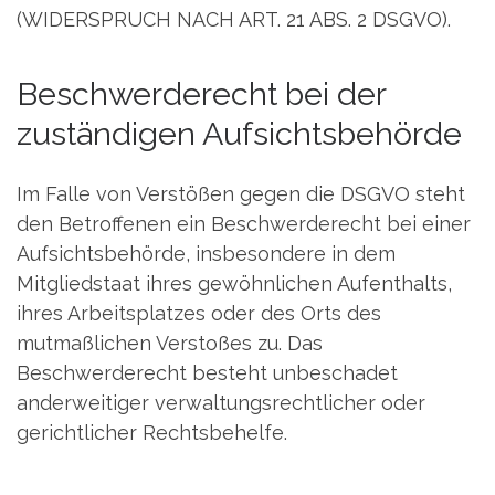
(WIDERSPRUCH NACH ART. 21 ABS. 2 DSGVO).
Beschwerde­recht bei der
zuständigen Aufsichts­behörde
Im Falle von Verstößen gegen die DSGVO steht
den Betroffenen ein Beschwerderecht bei einer
Aufsichtsbehörde, insbesondere in dem
Mitgliedstaat ihres gewöhnlichen Aufenthalts,
ihres Arbeitsplatzes oder des Orts des
mutmaßlichen Verstoßes zu. Das
Beschwerderecht besteht unbeschadet
anderweitiger verwaltungsrechtlicher oder
gerichtlicher Rechtsbehelfe.