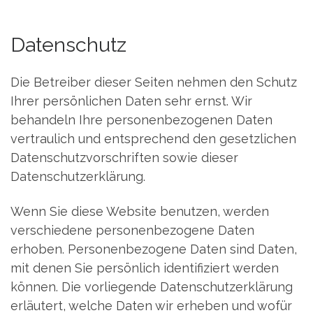
Datenschutz
Die Betreiber dieser Seiten nehmen den Schutz
Ihrer persönlichen Daten sehr ernst. Wir
behandeln Ihre personenbezogenen Daten
vertraulich und entsprechend den gesetzlichen
Datenschutzvorschriften sowie dieser
Datenschutzerklärung.
Wenn Sie diese Website benutzen, werden
verschiedene personenbezogene Daten
erhoben. Personenbezogene Daten sind Daten,
mit denen Sie persönlich identifiziert werden
können. Die vorliegende Datenschutzerklärung
erläutert, welche Daten wir erheben und wofür