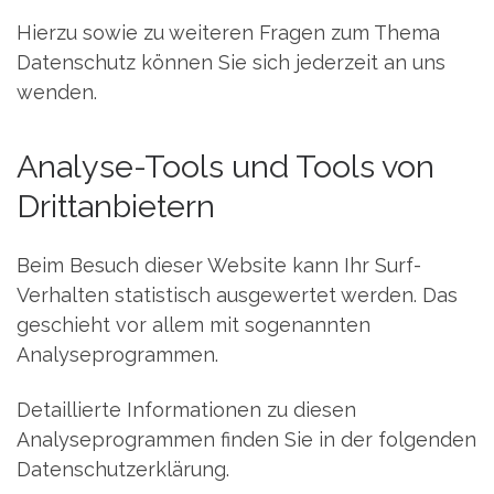
Hierzu sowie zu weiteren Fragen zum Thema
Datenschutz können Sie sich jederzeit an uns
wenden.
Analyse-Tools und Tools von
Dritt­anbietern
Beim Besuch dieser Website kann Ihr Surf-
Verhalten statistisch ausgewertet werden. Das
geschieht vor allem mit sogenannten
Analyseprogrammen.
Detaillierte Informationen zu diesen
Analyseprogrammen finden Sie in der folgenden
Datenschutzerklärung.