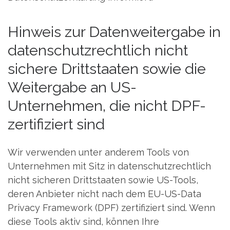
Hinweis zur Datenweitergabe in
datenschutzrechtlich nicht
sichere Drittstaaten sowie die
Weitergabe an US-
Unternehmen, die nicht DPF-
zertifiziert sind
Wir verwenden unter anderem Tools von
Unternehmen mit Sitz in datenschutzrechtlich
nicht sicheren Drittstaaten sowie US-Tools,
deren Anbieter nicht nach dem EU-US-Data
Privacy Framework (DPF) zertifiziert sind. Wenn
diese Tools aktiv sind, können Ihre