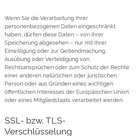
Wenn Sie die Verarbeitung Ihrer
personenbezogenen Daten eingeschränkt
haben, dürfen diese Daten – von ihrer
Speicherung abgesehen – nur mit Ihrer
Einwilligung oder zur Geltendmachung,
Ausübung oder Verteidigung von
Rechtsansprüchen oder zum Schutz der Rechte
einer anderen natürlichen oder juristischen
Person oder aus Gründen eines wichtigen
öffentlichen Interesses der Europäischen Union
oder eines Mitgliedstaats verarbeitet werden.
SSL- bzw. TLS-
Verschlüsselung