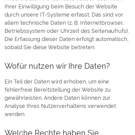
Ihrer Einwilligung beim Besuch der Website
durch unsere IT-Systeme erfasst. Das sind vor
allem technische Daten (z. B. Internetbrowser,
Betriebssystem oder Uhrzeit des Seitenaufrufs).
Die Erfassung dieser Daten erfolgt automatisch,
sobald Sie diese Website betreten.
Wofür nutzen wir Ihre Daten?
Ein Teil der Daten wird erhoben, um eine
fehlerfreie Bereitstellung der Website zu
gewährleisten. Andere Daten können zur
Analyse Ihres Nutzerverhaltens verwendet
werden.
Welche Rechte haben Sie