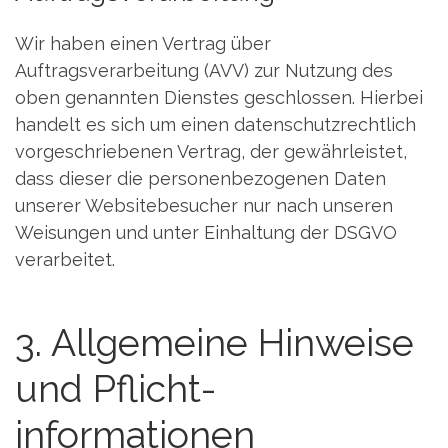
Wir haben einen Vertrag über
Auftragsverarbeitung (AVV) zur Nutzung des
oben genannten Dienstes geschlossen. Hierbei
handelt es sich um einen datenschutzrechtlich
vorgeschriebenen Vertrag, der gewährleistet,
dass dieser die personenbezogenen Daten
unserer Websitebesucher nur nach unseren
Weisungen und unter Einhaltung der DSGVO
verarbeitet.
3. Allgemeine Hinweise
und Pflicht­
informationen