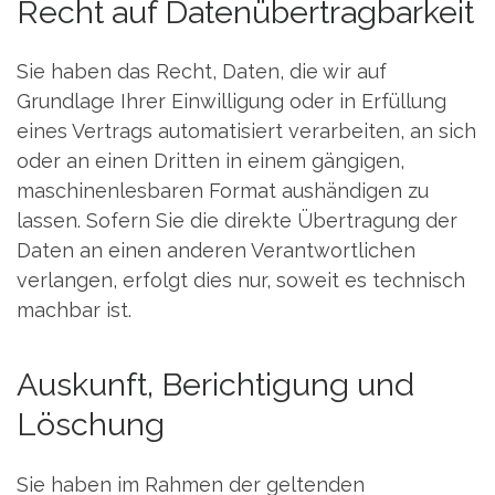
Recht auf Daten­übertrag­barkeit
Sie haben das Recht, Daten, die wir auf
Grundlage Ihrer Einwilligung oder in Erfüllung
eines Vertrags automatisiert verarbeiten, an sich
oder an einen Dritten in einem gängigen,
maschinenlesbaren Format aushändigen zu
lassen. Sofern Sie die direkte Übertragung der
Daten an einen anderen Verantwortlichen
verlangen, erfolgt dies nur, soweit es technisch
machbar ist.
Auskunft, Berichtigung und
Löschung
Sie haben im Rahmen der geltenden