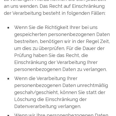
an uns wenden. Das Recht auf Einschränkung
der Verarbeitung besteht in folgenden Fällen:
Wenn Sie die Richtigkeit Ihrer bei uns
gespeicherten personenbezogenen Daten
bestreiten, benötigen wir in der Regel Zeit,
um dies zu überprüfen. Für die Dauer der
Prüfung haben Sie das Recht, die
Einschränkung der Verarbeitung Ihrer
personenbezogenen Daten zu verlangen.
Wenn die Verarbeitung Ihrer
personenbezogenen Daten unrechtmäßig
geschah/geschieht, können Sie statt der
Löschung die Einschränkung der
Datenverarbeitung verlangen.
Wenn wir Ihre personenbezogenen Daten