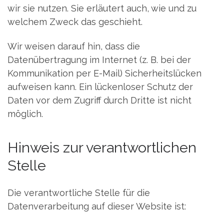
wir sie nutzen. Sie erläutert auch, wie und zu
welchem Zweck das geschieht.
Wir weisen darauf hin, dass die
Datenübertragung im Internet (z. B. bei der
Kommunikation per E-Mail) Sicherheitslücken
aufweisen kann. Ein lückenloser Schutz der
Daten vor dem Zugriff durch Dritte ist nicht
möglich.
Hinweis zur verantwortlichen
Stelle
Die verantwortliche Stelle für die
Datenverarbeitung auf dieser Website ist: