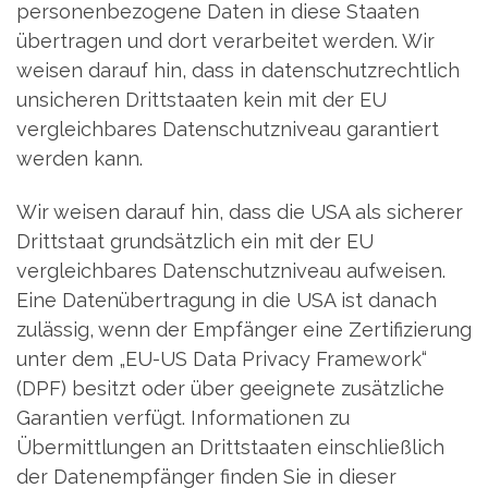
personenbezogene Daten in diese Staaten
übertragen und dort verarbeitet werden. Wir
weisen darauf hin, dass in datenschutzrechtlich
unsicheren Drittstaaten kein mit der EU
vergleichbares Datenschutzniveau garantiert
werden kann.
Wir weisen darauf hin, dass die USA als sicherer
Drittstaat grundsätzlich ein mit der EU
vergleichbares Datenschutzniveau aufweisen.
Eine Datenübertragung in die USA ist danach
zulässig, wenn der Empfänger eine Zertifizierung
unter dem „EU-US Data Privacy Framework“
(DPF) besitzt oder über geeignete zusätzliche
Garantien verfügt. Informationen zu
Übermittlungen an Drittstaaten einschließlich
der Datenempfänger finden Sie in dieser