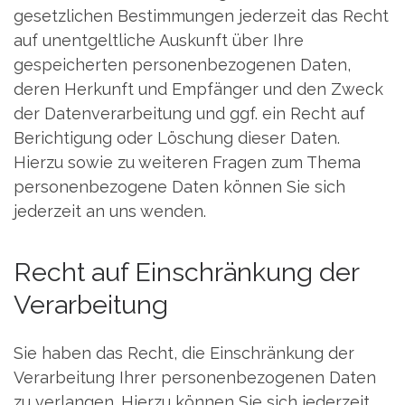
gesetzlichen Bestimmungen jederzeit das Recht
auf unentgeltliche Auskunft über Ihre
gespeicherten personenbezogenen Daten,
deren Herkunft und Empfänger und den Zweck
der Datenverarbeitung und ggf. ein Recht auf
Berichtigung oder Löschung dieser Daten.
Hierzu sowie zu weiteren Fragen zum Thema
personenbezogene Daten können Sie sich
jederzeit an uns wenden.
Recht auf Einschränkung der
Verarbeitung
Sie haben das Recht, die Einschränkung der
Verarbeitung Ihrer personenbezogenen Daten
zu verlangen. Hierzu können Sie sich jederzeit