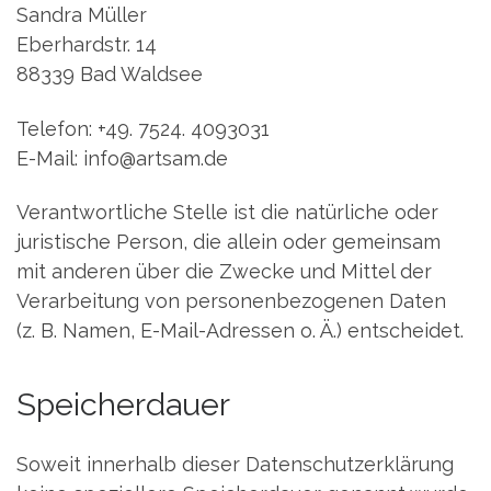
Sandra Müller
Eberhardstr. 14
88339 Bad Waldsee
Telefon: +49. 7524. 4093031
E-Mail: info@artsam.de
Verantwortliche Stelle ist die natürliche oder
juristische Person, die allein oder gemeinsam
mit anderen über die Zwecke und Mittel der
Verarbeitung von personenbezogenen Daten
(z. B. Namen, E-Mail-Adressen o. Ä.) entscheidet.
Speicherdauer
Soweit innerhalb dieser Datenschutzerklärung