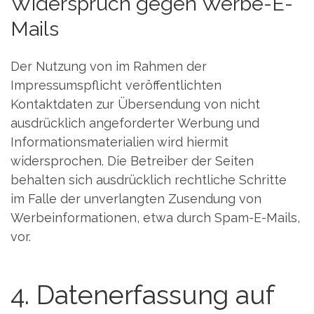
Widerspruch gegen Werbe-E-
Mails
Der Nutzung von im Rahmen der
Impressumspflicht veröffentlichten
Kontaktdaten zur Übersendung von nicht
ausdrücklich angeforderter Werbung und
Informationsmaterialien wird hiermit
widersprochen. Die Betreiber der Seiten
behalten sich ausdrücklich rechtliche Schritte
im Falle der unverlangten Zusendung von
Werbeinformationen, etwa durch Spam-E-Mails,
vor.
4. Datenerfassung auf