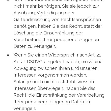
nicht mehr benötigen, Sie sie jedoch zur
Ausübung, Verteidigung oder
Geltendmachung von Rechtsansprüchen
benötigen, haben Sie das Recht, statt der
Löschung die Einschränkung der
Verarbeitung Ihrer personenbezogenen
Daten zu verlangen.
Wenn Sie einen Widerspruch nach Art. 21
Abs. 1 DSGVO eingelegt haben, muss eine
Abwägung zwischen Ihren und unseren
Interessen vorgenommen werden.
Solange noch nicht feststeht, wessen
Interessen überwiegen, haben Sie das
Recht, die Einschränkung der Verarbeitung
Ihrer personenbezogenen Daten zu
verlangen.