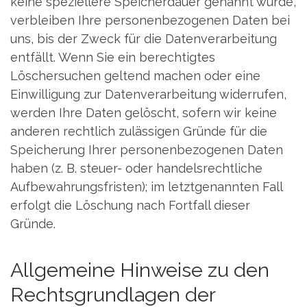
keine speziellere Speicherdauer genannt wurde,
verbleiben Ihre personenbezogenen Daten bei
uns, bis der Zweck für die Datenverarbeitung
entfällt. Wenn Sie ein berechtigtes
Löschersuchen geltend machen oder eine
Einwilligung zur Datenverarbeitung widerrufen,
werden Ihre Daten gelöscht, sofern wir keine
anderen rechtlich zulässigen Gründe für die
Speicherung Ihrer personenbezogenen Daten
haben (z. B. steuer- oder handelsrechtliche
Aufbewahrungsfristen); im letztgenannten Fall
erfolgt die Löschung nach Fortfall dieser
Gründe.
Allgemeine Hinweise zu den
Rechtsgrundlagen der