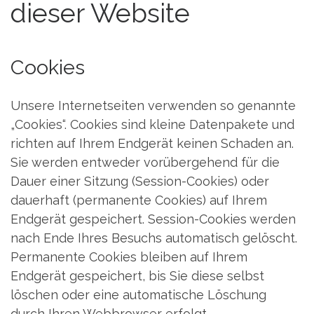
dieser Website
Cookies
Unsere Internetseiten verwenden so genannte
„Cookies“. Cookies sind kleine Datenpakete und
richten auf Ihrem Endgerät keinen Schaden an.
Sie werden entweder vorübergehend für die
Dauer einer Sitzung (Session-Cookies) oder
dauerhaft (permanente Cookies) auf Ihrem
Endgerät gespeichert. Session-Cookies werden
nach Ende Ihres Besuchs automatisch gelöscht.
Permanente Cookies bleiben auf Ihrem
Endgerät gespeichert, bis Sie diese selbst
löschen oder eine automatische Löschung
durch Ihren Webbrowser erfolgt.