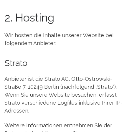
2. Hosting
Wir hosten die Inhalte unserer Website bei
folgendem Anbieter:
Strato
Anbieter ist die Strato AG, Otto-Ostrowski-
Straße 7, 10249 Berlin (nachfolgend „Strato“).
Wenn Sie unsere Website besuchen, erfasst
Strato verschiedene Logfiles inklusive Ihrer IP-
Adressen.
Weitere Informationen entnehmen Sie der