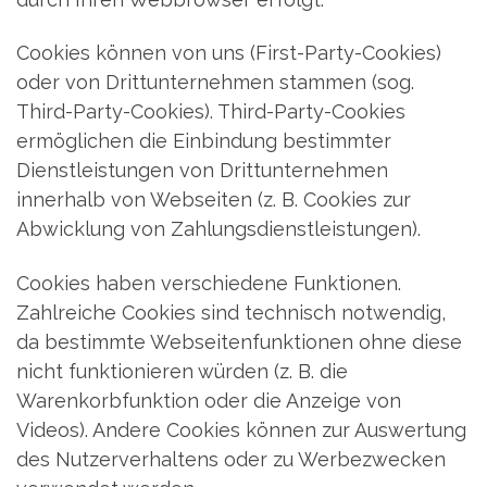
Cookies können von uns (First-Party-Cookies)
oder von Drittunternehmen stammen (sog.
Third-Party-Cookies). Third-Party-Cookies
ermöglichen die Einbindung bestimmter
Dienstleistungen von Drittunternehmen
innerhalb von Webseiten (z. B. Cookies zur
Abwicklung von Zahlungsdienstleistungen).
Cookies haben verschiedene Funktionen.
Zahlreiche Cookies sind technisch notwendig,
da bestimmte Webseitenfunktionen ohne diese
nicht funktionieren würden (z. B. die
Warenkorbfunktion oder die Anzeige von
Videos). Andere Cookies können zur Auswertung
des Nutzerverhaltens oder zu Werbezwecken