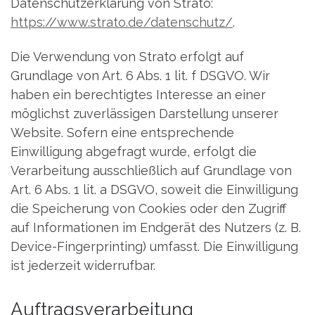
Datenschutzerklärung von Strato:
https://www.strato.de/datenschutz/
.
Die Verwendung von Strato erfolgt auf
Grundlage von Art. 6 Abs. 1 lit. f DSGVO. Wir
haben ein berechtigtes Interesse an einer
möglichst zuverlässigen Darstellung unserer
Website. Sofern eine entsprechende
Einwilligung abgefragt wurde, erfolgt die
Verarbeitung ausschließlich auf Grundlage von
Art. 6 Abs. 1 lit. a DSGVO, soweit die Einwilligung
die Speicherung von Cookies oder den Zugriff
auf Informationen im Endgerät des Nutzers (z. B.
Device-Fingerprinting) umfasst. Die Einwilligung
ist jederzeit widerrufbar.
Auftragsverarbeitung