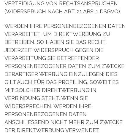
VERTEIDIGUNG VON RECHTSANSPRÜCHEN
(WIDERSPRUCH NACH ART. 21 ABS. 1 DSGVO).
WERDEN IHRE PERSONENBEZOGENEN DATEN
VERARBEITET, UM DIREKTWERBUNG ZU
BETREIBEN, SO HABEN SIE DAS RECHT,
JEDERZEIT WIDERSPRUCH GEGEN DIE
VERARBEITUNG SIE BETREFFENDER
PERSONENBEZOGENER DATEN ZUM ZWECKE
DERARTIGER WERBUNG EINZULEGEN; DIES
GILT AUCH FÜR DAS PROFILING, SOWEIT ES
MIT SOLCHER DIREKTWERBUNG IN
VERBINDUNG STEHT. WENN SIE
WIDERSPRECHEN, WERDEN IHRE
PERSONENBEZOGENEN DATEN
ANSCHLIESSEND NICHT MEHR ZUM ZWECKE
DER DIREKTWERBUNG VERWENDET