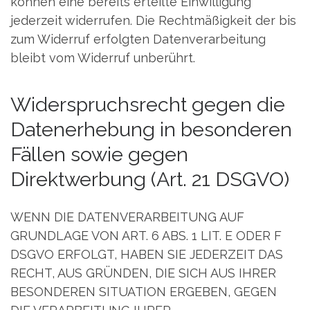
können eine bereits erteilte Einwilligung
jederzeit widerrufen. Die Rechtmäßigkeit der bis
zum Widerruf erfolgten Datenverarbeitung
bleibt vom Widerruf unberührt.
Widerspruchsrecht gegen die
Datenerhebung in besonderen
Fällen sowie gegen
Direktwerbung (Art. 21 DSGVO)
WENN DIE DATENVERARBEITUNG AUF
GRUNDLAGE VON ART. 6 ABS. 1 LIT. E ODER F
DSGVO ERFOLGT, HABEN SIE JEDERZEIT DAS
RECHT, AUS GRÜNDEN, DIE SICH AUS IHRER
BESONDEREN SITUATION ERGEBEN, GEGEN