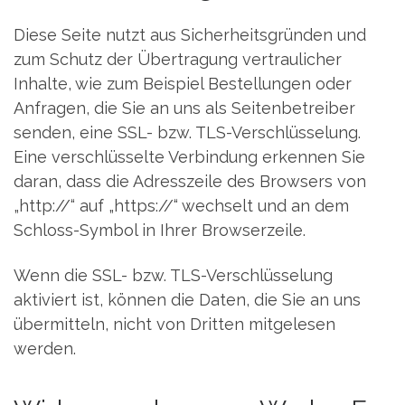
Diese Seite nutzt aus Sicherheitsgründen und
zum Schutz der Übertragung vertraulicher
Inhalte, wie zum Beispiel Bestellungen oder
Anfragen, die Sie an uns als Seitenbetreiber
senden, eine SSL- bzw. TLS-Verschlüsselung.
Eine verschlüsselte Verbindung erkennen Sie
daran, dass die Adresszeile des Browsers von
„http://“ auf „https://“ wechselt und an dem
Schloss-Symbol in Ihrer Browserzeile.
Wenn die SSL- bzw. TLS-Verschlüsselung
aktiviert ist, können die Daten, die Sie an uns
übermitteln, nicht von Dritten mitgelesen
werden.