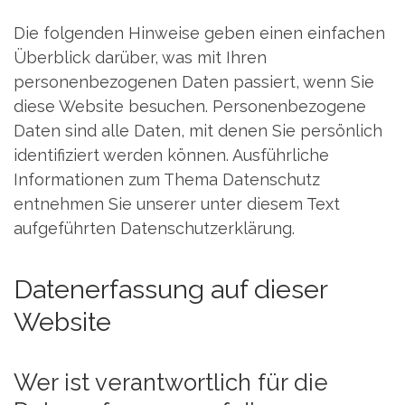
Die folgenden Hinweise geben einen einfachen
Überblick darüber, was mit Ihren
personenbezogenen Daten passiert, wenn Sie
diese Website besuchen. Personenbezogene
Daten sind alle Daten, mit denen Sie persönlich
identifiziert werden können. Ausführliche
Informationen zum Thema Datenschutz
entnehmen Sie unserer unter diesem Text
aufgeführten Datenschutzerklärung.
Datenerfassung auf dieser
Website
Wer ist verantwortlich für die