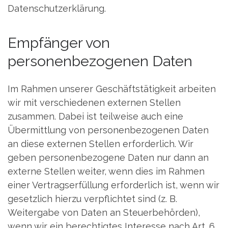
Datenschutzerklärung.
Empfänger von
personenbezogenen Daten
Im Rahmen unserer Geschäftstätigkeit arbeiten
wir mit verschiedenen externen Stellen
zusammen. Dabei ist teilweise auch eine
Übermittlung von personenbezogenen Daten
an diese externen Stellen erforderlich. Wir
geben personenbezogene Daten nur dann an
externe Stellen weiter, wenn dies im Rahmen
einer Vertragserfüllung erforderlich ist, wenn wir
gesetzlich hierzu verpflichtet sind (z. B.
Weitergabe von Daten an Steuerbehörden),
wenn wir ein berechtigtes Interesse nach Art. 6