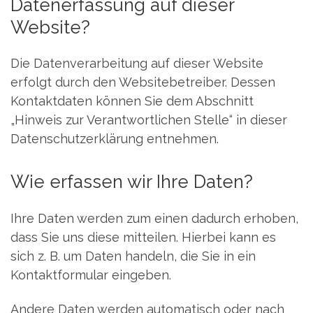
Datenerfassung auf dieser
Website?
Die Datenverarbeitung auf dieser Website
erfolgt durch den Websitebetreiber. Dessen
Kontaktdaten können Sie dem Abschnitt
„Hinweis zur Verantwortlichen Stelle“ in dieser
Datenschutzerklärung entnehmen.
Wie erfassen wir Ihre Daten?
Ihre Daten werden zum einen dadurch erhoben,
dass Sie uns diese mitteilen. Hierbei kann es
sich z. B. um Daten handeln, die Sie in ein
Kontaktformular eingeben.
Andere Daten werden automatisch oder nach