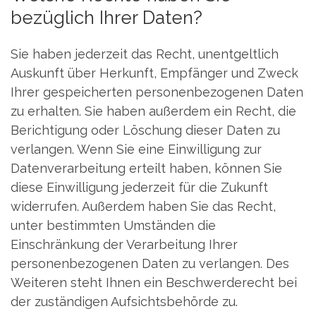
bezüglich Ihrer Daten?
Sie haben jederzeit das Recht, unentgeltlich
Auskunft über Herkunft, Empfänger und Zweck
Ihrer gespeicherten personenbezogenen Daten
zu erhalten. Sie haben außerdem ein Recht, die
Berichtigung oder Löschung dieser Daten zu
verlangen. Wenn Sie eine Einwilligung zur
Datenverarbeitung erteilt haben, können Sie
diese Einwilligung jederzeit für die Zukunft
widerrufen. Außerdem haben Sie das Recht,
unter bestimmten Umständen die
Einschränkung der Verarbeitung Ihrer
personenbezogenen Daten zu verlangen. Des
Weiteren steht Ihnen ein Beschwerderecht bei
der zuständigen Aufsichtsbehörde zu.