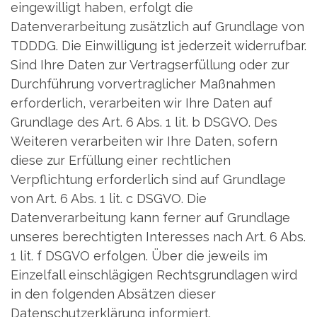
eingewilligt haben, erfolgt die
Datenverarbeitung zusätzlich auf Grundlage von
TDDDG. Die Einwilligung ist jederzeit widerrufbar.
Sind Ihre Daten zur Vertragserfüllung oder zur
Durchführung vorvertraglicher Maßnahmen
erforderlich, verarbeiten wir Ihre Daten auf
Grundlage des Art. 6 Abs. 1 lit. b DSGVO. Des
Weiteren verarbeiten wir Ihre Daten, sofern
diese zur Erfüllung einer rechtlichen
Verpflichtung erforderlich sind auf Grundlage
von Art. 6 Abs. 1 lit. c DSGVO. Die
Datenverarbeitung kann ferner auf Grundlage
unseres berechtigten Interesses nach Art. 6 Abs.
1 lit. f DSGVO erfolgen. Über die jeweils im
Einzelfall einschlägigen Rechtsgrundlagen wird
in den folgenden Absätzen dieser
Datenschutzerklärung informiert.